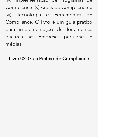
Compliance; (v) Áreas de Compliance e 
(vi) Tecnologia e Ferramentas de 
Compliance. O livro é um guia prático 
para implementação de ferramentas 
eficazes nas Empresas pequenas e 
médias.
Livro 02: Guia Prático de Compliance