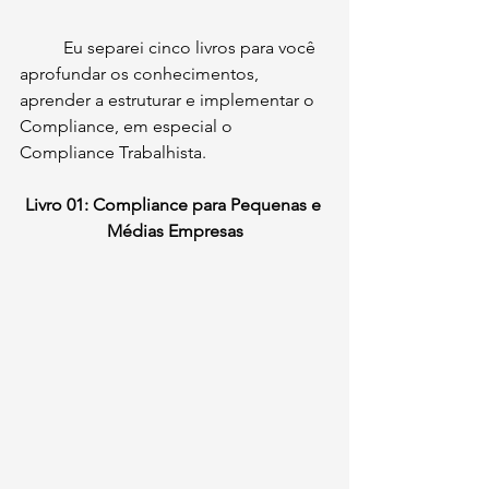
	Eu separei cinco livros para você 
aprofundar os conhecimentos, 
aprender a estruturar e implementar o 
Compliance, em especial o 
Compliance Trabalhista.
Livro 01: Compliance para Pequenas e 
Médias Empresas