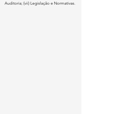
Auditoria; (vii) Legislação e Normativas.