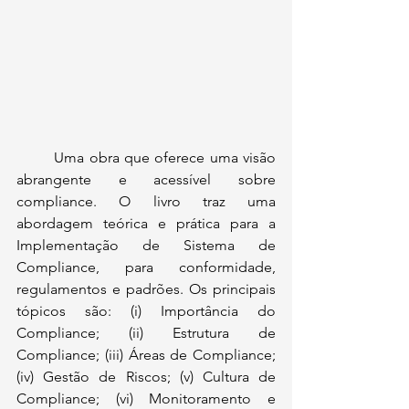
	Uma obra que oferece uma visão 
abrangente e acessível sobre 
compliance. O livro traz uma 
abordagem teórica e prática para a 
Implementação de Sistema de 
Compliance, para conformidade, 
regulamentos e padrões. Os principais 
tópicos são: (i) Importância do 
Compliance; (ii) Estrutura de 
Compliance; (iii) Áreas de Compliance; 
(iv) Gestão de Riscos; (v) Cultura de 
Compliance; (vi) Monitoramento e 