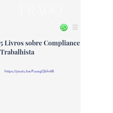
5 Livros sobre Compliance
Trabalhista
https://youtu.be/FuosgQbhr68