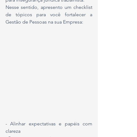
Nesse sentido, apresento um checklist 
de tópicos para você fortalecer a 
Gestão de Pessoas na sua Empresa:
- Alinhar expectativas e papéis com 
clareza