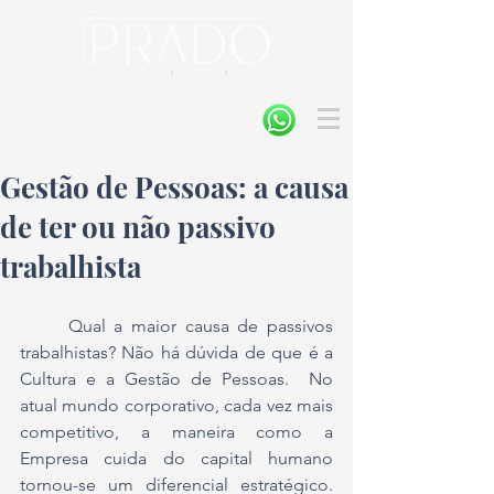
Gestão de Pessoas: a causa
de ter ou não passivo
trabalhista
	Qual a maior causa de passivos 
trabalhistas? Não há dúvida de que é a 
Cultura e a Gestão de Pessoas.  No 
atual mundo corporativo, cada vez mais 
competitivo, a maneira como a 
Empresa cuida do capital humano 
tornou-se um diferencial estratégico. 