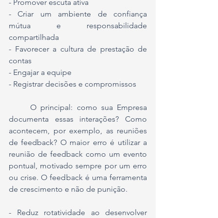
- Promover escuta ativa
- Criar um ambiente de confiança 
mútua e responsabilidade 
compartilhada
- Favorecer a cultura de prestação de 
contas
- Engajar a equipe
- Registrar decisões e compromissos
	O principal: como sua Empresa 
documenta essas interações? Como 
acontecem, por exemplo, as reuniões 
de feedback? O maior erro é utilizar a 
reunião de feedback como um evento 
pontual, motivado sempre por um erro 
ou crise. O feedback é uma ferramenta 
de crescimento e não de punição.
- Reduz rotatividade ao desenvolver 