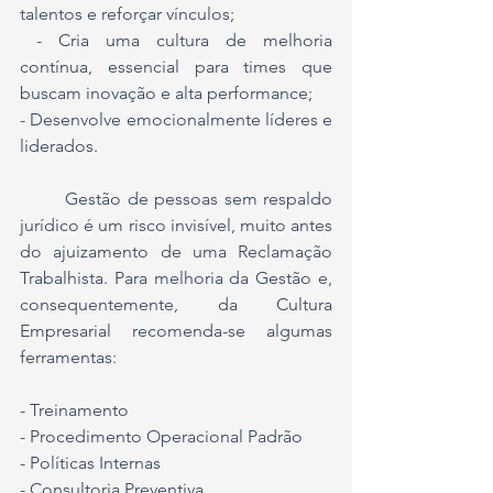
talentos e reforçar vínculos;
 - Cria uma cultura de melhoria 
contínua, essencial para times que 
buscam inovação e alta performance;
- Desenvolve emocionalmente líderes e 
liderados.
	Gestão de pessoas sem respaldo 
jurídico é um risco invisível, muito antes 
do ajuizamento de uma Reclamação 
Trabalhista. Para melhoria da Gestão e, 
consequentemente, da Cultura 
Empresarial recomenda-se algumas 
ferramentas:
- Treinamento
- Procedimento Operacional Padrão
- Políticas Internas
- Consultoria Preventiva