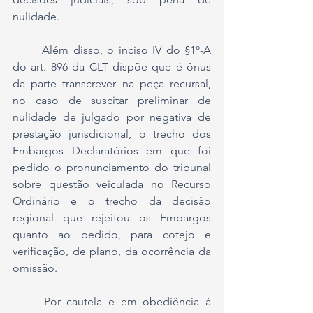
nulidade. 
	Além disso, o inciso IV do §1º-A 
do art. 896 da CLT dispõe que é ônus 
da parte transcrever na peça recursal, 
no caso de suscitar preliminar de 
nulidade de julgado por negativa de 
prestação jurisdicional, o trecho dos 
Embargos Declaratórios em que foi 
pedido o pronunciamento do tribunal 
sobre questão veiculada no Recurso 
Ordinário e o trecho da decisão 
regional que rejeitou os Embargos 
quanto ao pedido, para cotejo e 
verificação, de plano, da ocorrência da 
omissão.
	Por cautela e em obediência à 